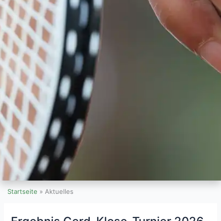
Startseite
»
Aktuelles