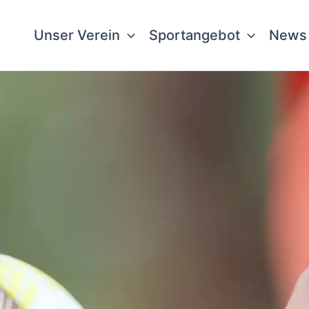
Unser Verein
Sportangebot
News