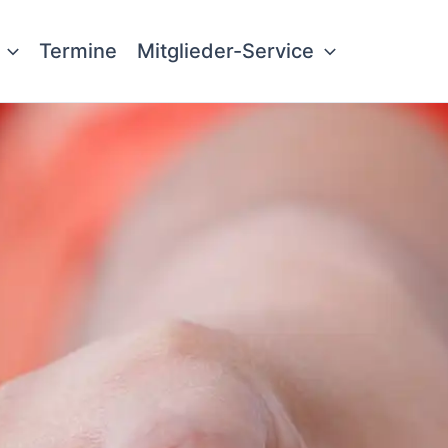
Termine
Mitglieder-Service