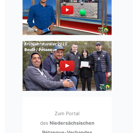
Zum Portal
des
Niedersächsischen
Pétanque-Verbandes