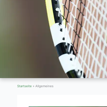
Startseite
»
Allgemeines