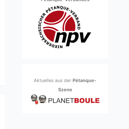
Aktuelles aus der
Pétanque-
Szene